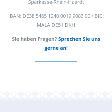
Sparkasse-Rhein-Haardt
IBAN: DE38 5465 1240 0019 9083 00 / BIC:
MALA DE51 DKH
Sie haben Fragen?
Sprechen Sie uns
gerne an
!