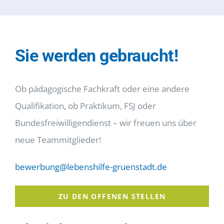
Sie werden gebraucht!
Ob pädagogische Fachkraft oder eine andere
Qualifikation, ob Praktikum, FSJ oder
Bundesfreiwilligendienst – wir freuen uns über
neue Teammitglieder!
bewerbung@lebenshilfe-gruenstadt.de
ZU DEN OFFENEN STELLEN