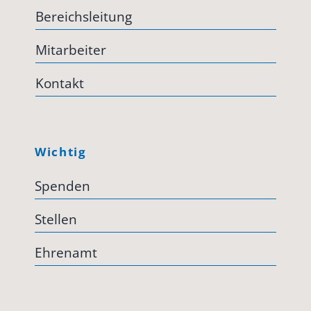
Bereichsleitung
Mitarbeiter
Kontakt
Wichtig
Spenden
Stellen
Ehrenamt