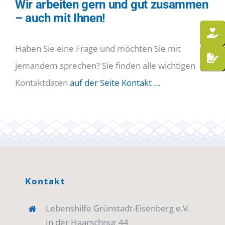
Wir arbeiten gern und gut zusammen
– auch mit Ihnen!
Haben Sie eine Frage und möchten Sie mit
jemandem sprechen? Sie finden alle wichtigen
Kontaktdaten
auf der Seite Kontakt …
Kontakt
Lebenshilfe Grünstadt-Eisenberg e.V.
In der Haarschnur 44