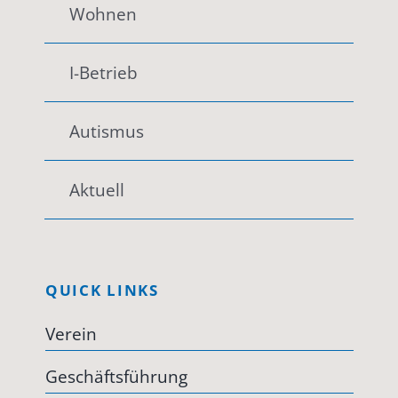
Wohnen
I-Betrieb
Autismus
Aktuell
QUICK LINKS
Verein
Geschäftsführung