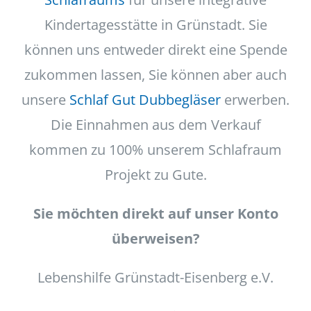
Kindertagesstätte in Grünstadt. Sie
können uns entweder direkt eine Spende
zukommen lassen, Sie können aber auch
unsere
Schlaf Gut Dubbegläser
erwerben.
Die Einnahmen aus dem Verkauf
kommen zu 100% unserem Schlafraum
Projekt zu Gute.
Sie möchten direkt auf unser Konto
überweisen?
Lebenshilfe Grünstadt-Eisenberg e.V.