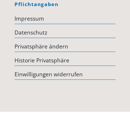
Pflichtangaben
Impressum
Datenschutz
Privatsphäre ändern
Historie Privatsphäre
Einwilligungen widerrufen