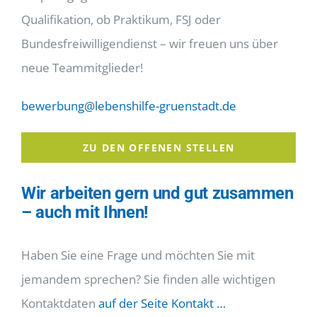
Qualifikation, ob Praktikum, FSJ oder
Bundesfreiwilligendienst – wir freuen uns über
neue Teammitglieder!
bewerbung@lebenshilfe-gruenstadt.de
ZU DEN OFFENEN STELLEN
Wir arbeiten gern und gut zusammen
– auch mit Ihnen!
Haben Sie eine Frage und möchten Sie mit
jemandem sprechen? Sie finden alle wichtigen
Kontaktdaten
auf der Seite Kontakt …