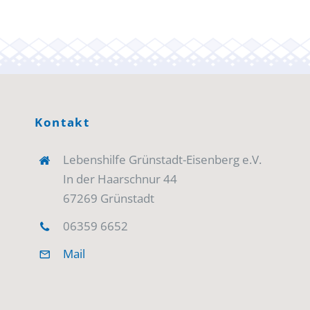
Kontakt
Lebenshilfe Grünstadt-Eisenberg e.V.
In der Haarschnur 44
67269 Grünstadt
06359 6652
Mail