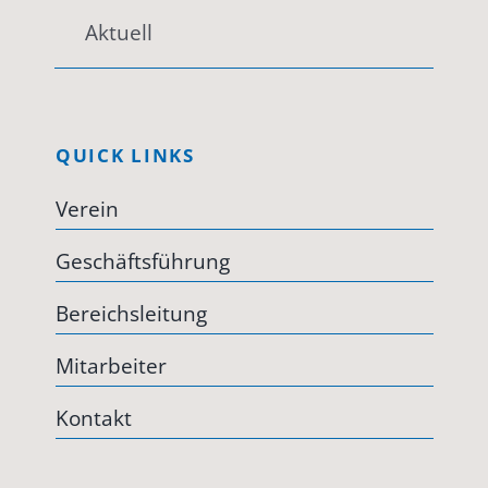
Aktuell
QUICK LINKS
Verein
Geschäftsführung
Bereichsleitung
Mitarbeiter
Kontakt