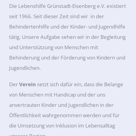
Die Lebenshilfe Grünstadt-Eisenberg e.V. existiert
seit 1966. Seit dieser Zeit sind wir in der
Behindertenhilfe und der Kinder- und Jugendhilfe
tätig. Unsere Aufgabe sehen wir in der Begleitung
und Unterstützung von Menschen mit
Behinderung und der Förderung von Kindern und
Jugendlichen.
Der
Verein
setzt sich dafür ein, dass die Belange
von Menschen mit Handicap und der uns
anvertrauten Kinder und Jugendlichen in der
Öffentlichkeit wahrgenommen werden und für
die Umsetzung von Inklusion im Lebensalltag
unserer Region.