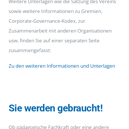
Weitere Unterlagen wie die Satzung des Vereins
sowie weitere Informationen zu Gremien,
Corporate-Governance-Kodex, zur
Zusammenarbeit mit anderen Organisationen
usw. finden Sie auf einer separaten Seite
zusammengefasst:
Zu den weiteren Informationen und Unterlagen
Sie werden gebraucht!
Ob pädagogische Fachkraft oder eine andere