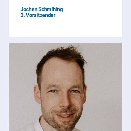
Jochen Schmihing
3. Vorsitzender