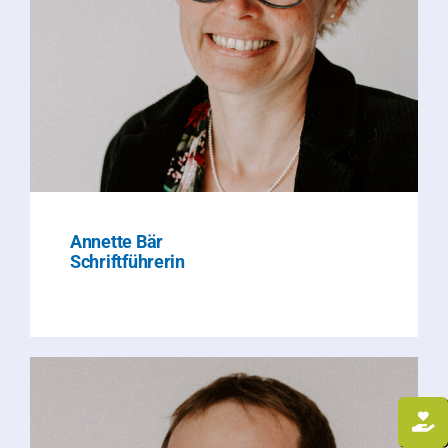
Annette Bär
Schriftführerin