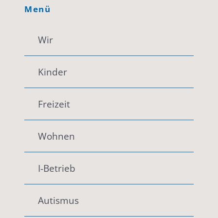
Menü
Wir
Kinder
Freizeit
Wohnen
I-Betrieb
Autismus