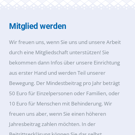
Mitglied werden
Wir freuen uns, wenn Sie uns und unsere Arbeit
durch eine Mitgliedschaft unterstützen! Sie
bekommen dann Infos über unsere Einrichtung
aus erster Hand und werden Teil unserer
Bewegung. Der Mindestbeitrag pro Jahr beträgt
50 Euro für Einzelpersonen oder Familien, oder
10 Euro für Menschen mit Behinderung. Wir
freuen uns aber, wenn Sie einen höheren
Jahresbeitrag zahlen möchten. In der
Beitrittserklärung können Sie das selbst