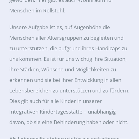
Menschen im Rollstuhl.
Unsere Aufgabe ist es, auf Augenhöhe die
Menschen aller Altersgruppen zu begleiten und
zu unterstützen, die aufgrund ihres Handicaps zu
uns kommen. Es ist für uns wichtig ihre Situation,
ihre Stärken, Wünsche und Möglichkeiten zu
erkennen und sie bei ihrer Entwicklung in allen
Lebensbereichen zu unterstützen und zu fördern.
Dies gilt auch für alle Kinder in unserer
Integrativen Kindertagesstätte – unabhängig
davon, ob sie eine Behinderung haben oder nicht.
Als Lebenshilfe stehen wir für ein weltoffenes,