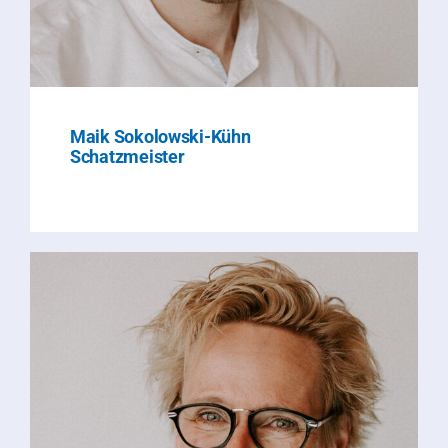
Maik Sokolowski-Kühn
Schatzmeister