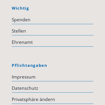
Wichtig
Spenden
Stellen
Ehrenamt
Pflichtangaben
Impressum
Datenschutz
Privatsphäre ändern