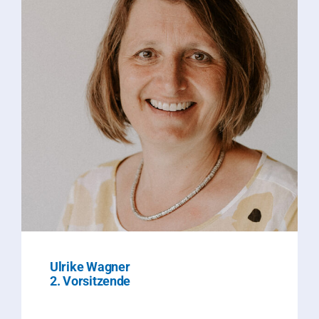
Ulrike Wagner
2. Vorsitzende