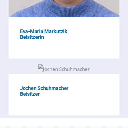
Eva-Maria Markutzik
Beisitzerin
Jochen Schuhmacher
Beisitzer