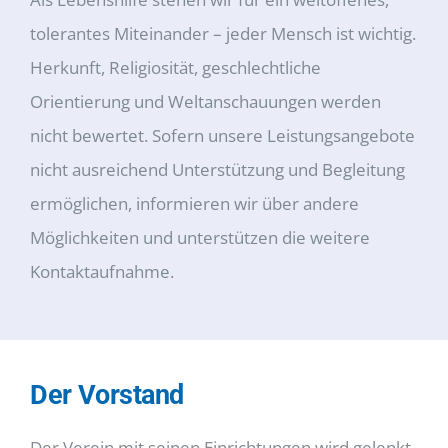
tolerantes Miteinander – jeder Mensch ist wichtig.
Herkunft, Religiosität, geschlechtliche
Orientierung und Weltanschauungen werden
nicht bewertet. Sofern unsere Leistungsangebote
nicht ausreichend Unterstützung und Begleitung
ermöglichen, informieren wir über andere
Möglichkeiten und unterstützen die weitere
Kontaktaufnahme.
Der Vorstand
Der Verein mit seinen Einrichtungen wird gelenkt