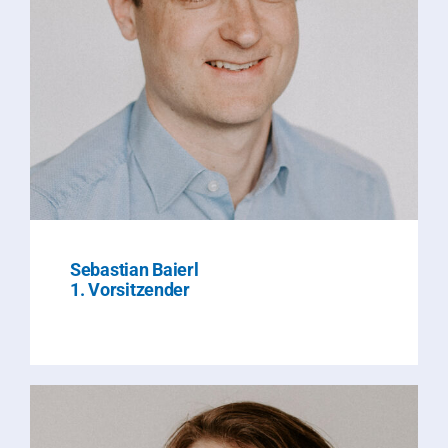
Sebastian Baierl
1. Vorsitzender