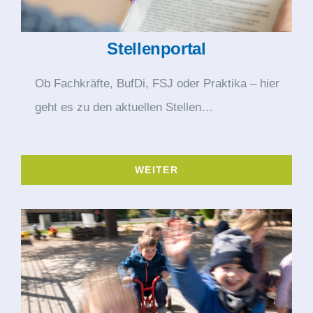
Stellenportal
Ob Fachkräfte, BufDi, FSJ oder Praktika – hier
geht es zu den aktuellen Stellen…
WEITER