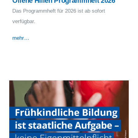
Offene Hilfen Programmheft 2026
Das Programmheft für 2026 ist ab sofort
verfügbar.
mehr…