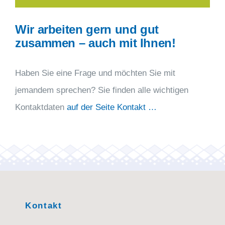
Wir arbeiten gern und gut
zusammen – auch mit Ihnen!
Haben Sie eine Frage und möchten Sie mit
jemandem sprechen? Sie finden alle wichtigen
Kontaktdaten
auf der Seite Kontakt …
Kontakt