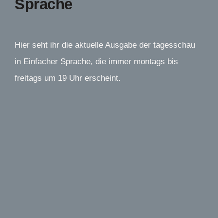
Sprache
Hier seht ihr die aktuelle Ausgabe der tagesschau
in Einfacher Sprache, die immer montags bis
freitags um 19 Uhr erscheint.