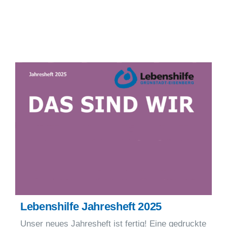
Lebenshilfe Jahresheft 2025
Unser neues Jahresheft ist fertig! Eine gedruckte