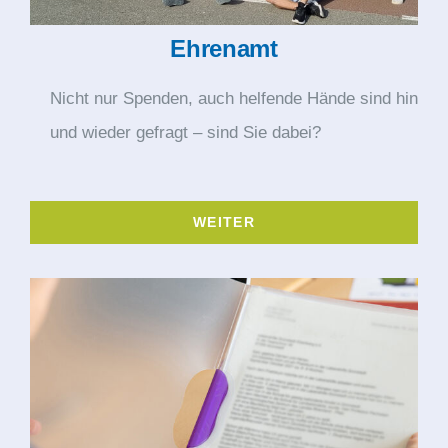
Ehrenamt
Nicht nur Spenden, auch helfende Hände sind hin
und wieder gefragt – sind Sie dabei?
WEITER