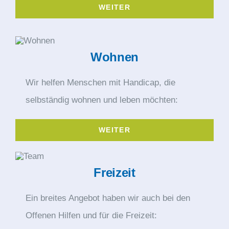
WEITER
Wohnen
Wir helfen Menschen mit Handicap, die
selbständig wohnen und leben möchten:
WEITER
Freizeit
Ein breites Angebot haben wir auch bei den
Offenen Hilfen und für die Freizeit: