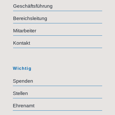
Geschäftsführung
Bereichsleitung
Mitarbeiter
Kontakt
Wichtig
Spenden
Stellen
Ehrenamt