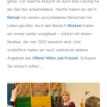
getan. Für manche braucht es auch eine Lösung für
die Zeit des Arbeitslebens. Hierfür haben wir den
I-
Betrieb
mit seinen verschiedenen Bereichen ins
Leben gerufen. Auch den Bereich
Wohnen
haben
wir immer weiter ausgebaut – zuletzt mit einem
Neubau, der seit 2022 bewohnt wird. Und
schließlich haben wir noch zahlreiche weitere
Angebote wie
Offene Hilfen und Freizeit
. Schauen
Sie einfach selbst …