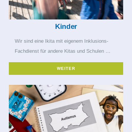
Kinder
Wir sind eine Ikita mit eigenem Inklusions-
Fachdienst für andere Kitas und Schulen …
WEITER