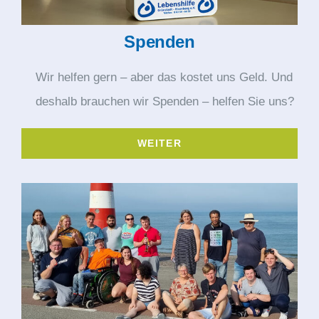
Spenden
Wir helfen gern – aber das kostet uns Geld. Und
deshalb brauchen wir Spenden – helfen Sie uns?
WEITER