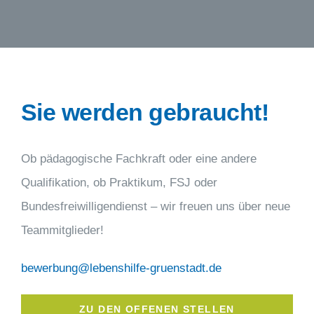
Sie werden gebraucht!
Ob pädagogische Fachkraft oder eine andere
Qualifikation, ob Praktikum, FSJ oder
Bundesfreiwilligendienst – wir freuen uns über neue
Teammitglieder!
bewerbung@lebenshilfe-gruenstadt.de
ZU DEN OFFENEN STELLEN