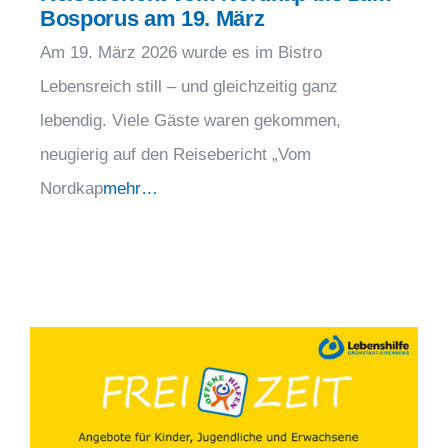
Bosporus am 19. März
Am 19. März 2026 wurde es im Bistro
Lebensreich still – und gleichzeitig ganz
lebendig. Viele Gäste waren gekommen,
neugierig auf den Reisebericht „Vom
Nordkap
mehr…