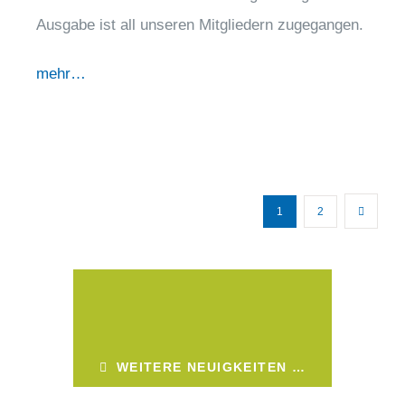
Ausgabe ist all unseren Mitgliedern zugegangen.
mehr…
1
2
WEITERE NEUIGKEITEN …