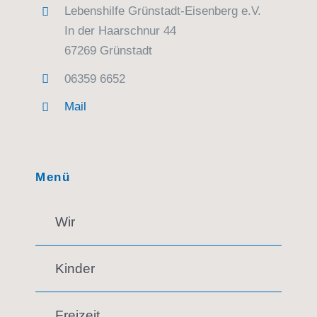
Lebenshilfe Grünstadt-Eisenberg e.V.
In der Haarschnur 44
67269 Grünstadt
06359 6652
Mail
Menü
Wir
Kinder
Freizeit