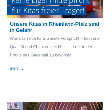
Unsere Kitas in Rheinland-Pfalz sind
in Gefahr
Was das neue KiTa-Gesetz verspricht – bessere
Qualität und Chancengleichheit – droht in der
Praxis das Gegenteil zu bewirken.
mehr…