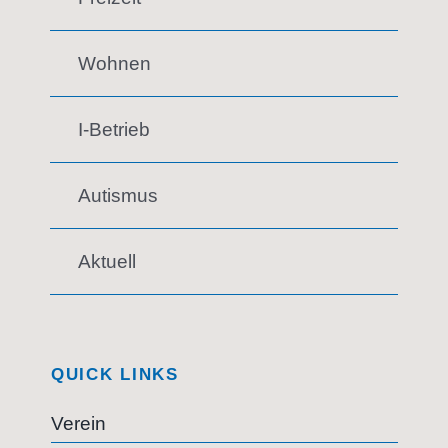
Wohnen
I-Betrieb
Autismus
Aktuell
QUICK LINKS
Verein