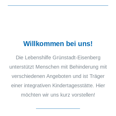
Willkommen bei uns!
Die Lebenshilfe Grünstadt-Eisenberg
unterstützt Menschen mit Behinderung mit
verschiedenen Angeboten und ist Träger
einer integrativen Kindertagesstätte. Hier
möchten wir uns kurz vorstellen!