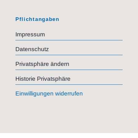
Pflichtangaben
Impressum
Datenschutz
Privatsphäre ändern
Historie Privatsphäre
Einwilligungen widerrufen