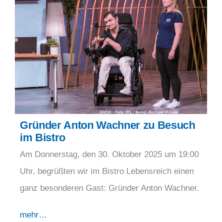
Gründer Anton Wachner zu Besuch
im Bistro
Am Donnerstag, den 30. Oktober 2025 um 19:00
Uhr, begrüßten wir im Bistro Lebensreich einen
ganz besonderen Gast: Gründer Anton Wachner.
mehr…