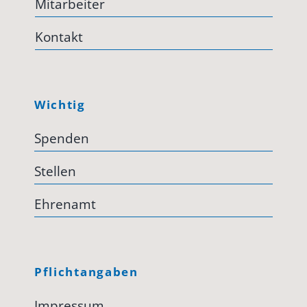
Mitarbeiter
Kontakt
Wichtig
Spenden
Stellen
Ehrenamt
Pflichtangaben
Impressum