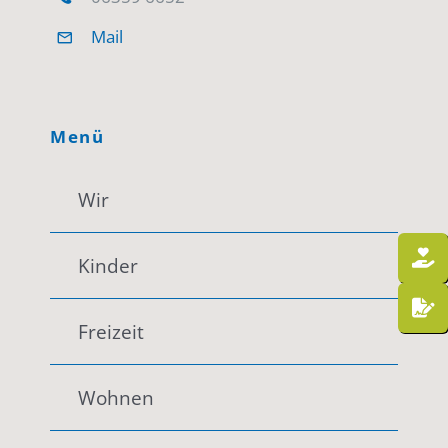
Mail
Menü
Wir
Kinder
Freizeit
Wohnen