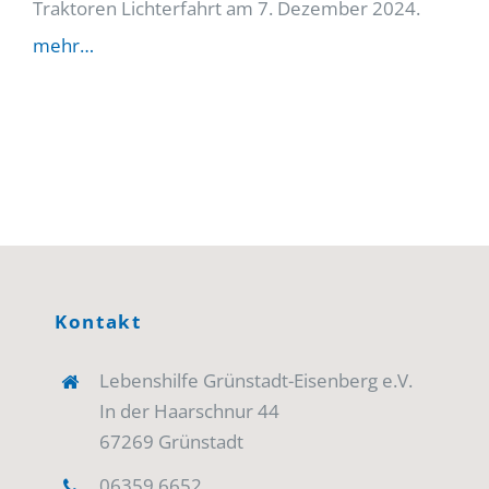
Traktoren Lichterfahrt am 7. Dezember 2024.
mehr…
Kontakt
Lebenshilfe Grünstadt-Eisenberg e.V.
In der Haarschnur 44
67269 Grünstadt
06359 6652