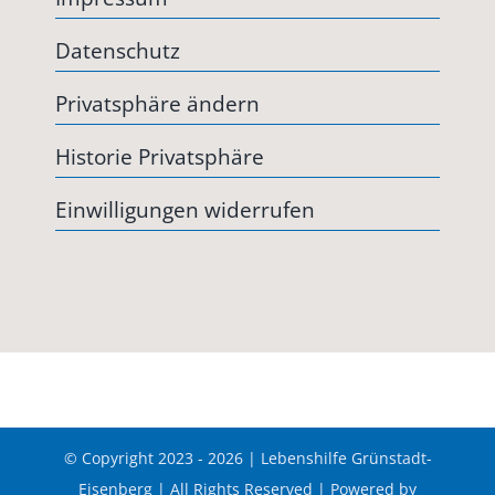
Datenschutz
Privatsphäre ändern
Historie Privatsphäre
Einwilligungen widerrufen
© Copyright 2023 - 2026 | Lebenshilfe Grünstadt-
Eisenberg | All Rights Reserved | Powered by