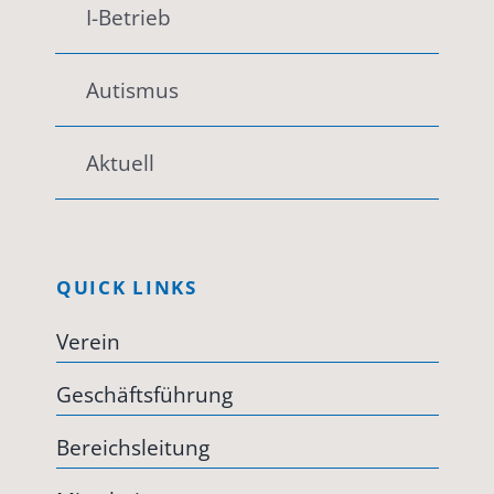
I-Betrieb
Autismus
Aktuell
QUICK LINKS
Verein
Geschäftsführung
Bereichsleitung