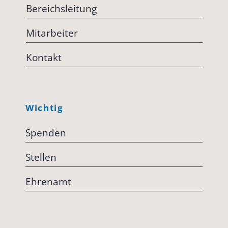
Bereichsleitung
Mitarbeiter
Kontakt
Wichtig
Spenden
Stellen
Ehrenamt