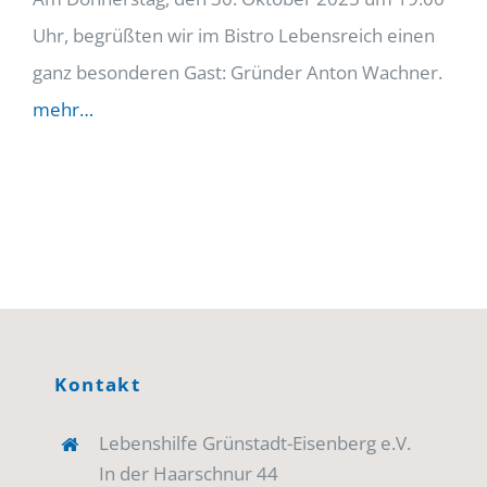
Uhr, begrüßten wir im Bistro Lebensreich einen
ganz besonderen Gast: Gründer Anton Wachner.
mehr…
Kontakt
Lebenshilfe Grünstadt-Eisenberg e.V.
In der Haarschnur 44