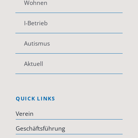
Wohnen
I-Betrieb
Autismus
Aktuell
QUICK LINKS
Verein
Geschäftsführung