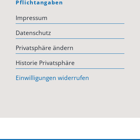
Pflichtangaben
Impressum
Datenschutz
Privatsphäre ändern
Historie Privatsphäre
Einwilligungen widerrufen