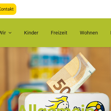
Kontakt
Wir
Kinder
Freizeit
Wohnen