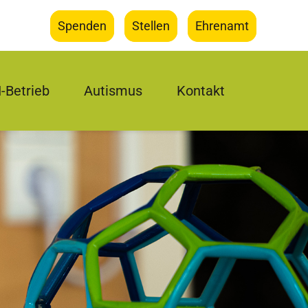
Spenden
Stellen
Ehrenamt
I-Betrieb
Autismus
Kontakt