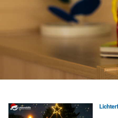
Lichter