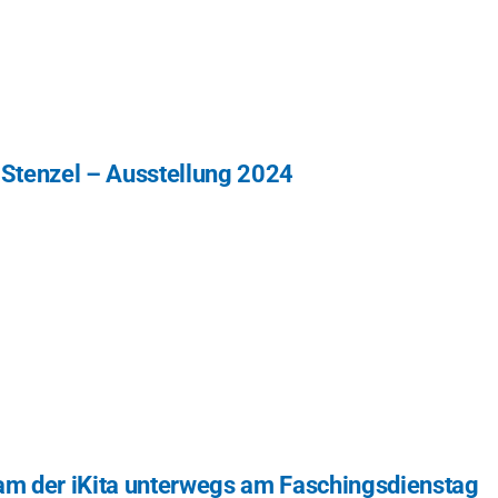
 Stenzel – Ausstellung 2024
am der iKita unterwegs am Faschingsdienstag