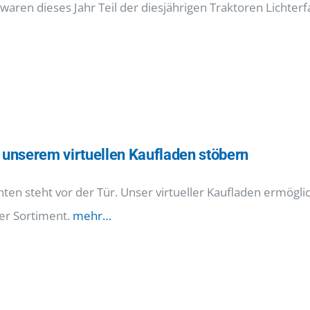
 waren dieses Jahr Teil der diesjährigen Traktoren Lichte
n unserem virtuellen Kaufladen stöbern
ten steht vor der Tür. Unser virtueller Kaufladen ermögli
er Sortiment.
mehr…