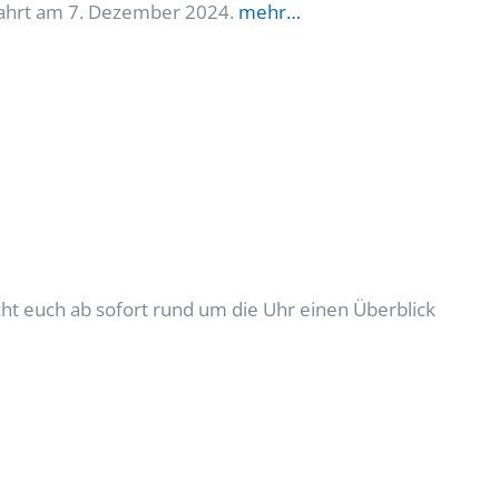
rfahrt am 7. Dezember 2024.
mehr…
cht euch ab sofort rund um die Uhr einen Überblick