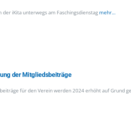
 der iKita unterwegs am Faschingsdienstag
mehr…
ung der Mitgliedsbeiträge
sbeiträge für den Verein werden 2024 erhöht auf Grund 