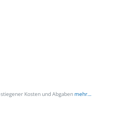
gestiegener Kosten und Abgaben
mehr…