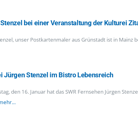
Stenzel bei einer Veranstaltung der Kulturei Zi
tenzel, unser Postkartenmaler aus Grünstadt ist in Mainz 
 Jürgen Stenzel im Bistro Lebensreich
tag, den 16. Januar hat das SWR Fernsehen Jürgen Stenzel
mehr…